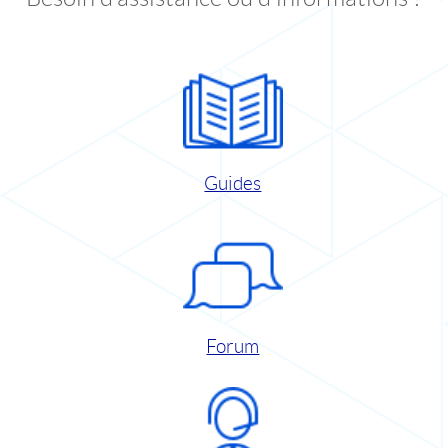
Guides
Forum